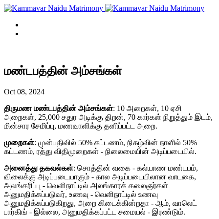
Login
Register
மண்டபத்தின் அம்சங்கள்
Oct 08, 2024
திருமண மண்டபத்தின் அம்சங்கள்
: 10 அறைகள், 10 ஏசி
அறைகள், 25,000 சதுர அடிக்கு திறன், 70 கார்கள் நிறுத்தும் இடம்,
மின்சார சேமிப்பு, மணவாளிக்கு தனிப்பட்ட அறை.
முறைகள்
: முன்பதிவில் 50% கட்டணம், நிகழ்வின் நாளில் 50%
கட்டணம், ரத்து விதிமுறைகள் - நிலைமையின் அடிப்படையில்.
அனைத்து தகவல்கள்
: சொத்தின் வகை - கல்யாண மண்டபம்,
விலைக்கு அடிப்படையாகும் - கால அடிப்படையிலான வாடகை,
அலங்கரிப்பு - வெளிநாட்டில் அலங்காரக் கலைஞர்கள்
அனுமதிக்கப்படுவர், உணவு - வெளிநாட்டில் உணவு
அனுமதிக்கப்படுகிறது, அறை கிடைக்கின்றதா - ஆம், வாலெட்
பார்கிங் - இல்லை, அனுமதிக்கப்பட்ட சமையல் - இரண்டும்.