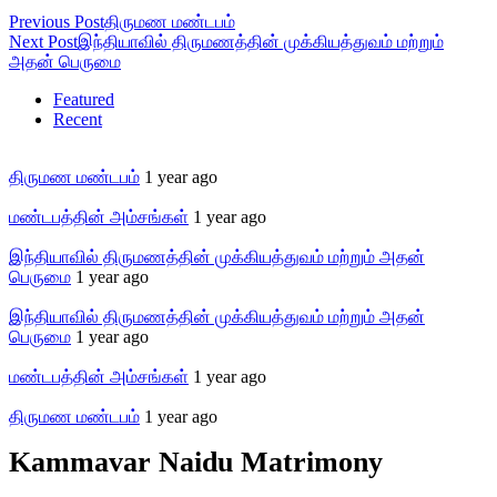
Previous Post
திருமண மண்டபம்
Next Post
இந்தியாவில் திருமணத்தின் முக்கியத்துவம் மற்றும்
அதன் பெருமை
Featured
Recent
திருமண மண்டபம்
1 year ago
மண்டபத்தின் அம்சங்கள்
1 year ago
இந்தியாவில் திருமணத்தின் முக்கியத்துவம் மற்றும் அதன்
பெருமை
1 year ago
இந்தியாவில் திருமணத்தின் முக்கியத்துவம் மற்றும் அதன்
பெருமை
1 year ago
மண்டபத்தின் அம்சங்கள்
1 year ago
திருமண மண்டபம்
1 year ago
Kammavar Naidu Matrimony